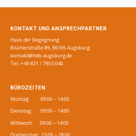
KONTAKT UND ANSPRECHPARTNER
Haus der Begegnung
Blücherstraße 89, 86165 Augsburg
kontakt@hdb-augsburg.de
Tel.: +49 821 / 7953 040
BÜROZEITEN
Montag: 09:00 – 14:00
Dienstag: 09:00 – 14:00
Mittwoch: 09:00 – 14:00
Donnerstag: 13:00 – 18:00