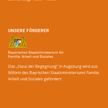
UNSERE FÖRDERER
Das „Haus der Begegnung“ in Augsburg wird aus
Mitteln des Bayrischen Staatsministeriums Familie,
Arbeit und Soziales gefördert