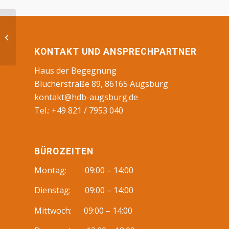
FvDaR/LmDR
KONTAKT UND ANSPRECHPARTNER
Haus der Begegnung
Blücherstraße 89, 86165 Augsburg
kontakt@hdb-augsburg.de
Tel.: +49 821 / 7953 040
BÜROZEITEN
Montag: 09:00 – 14:00
Dienstag: 09:00 – 14:00
Mittwoch: 09:00 – 14:00