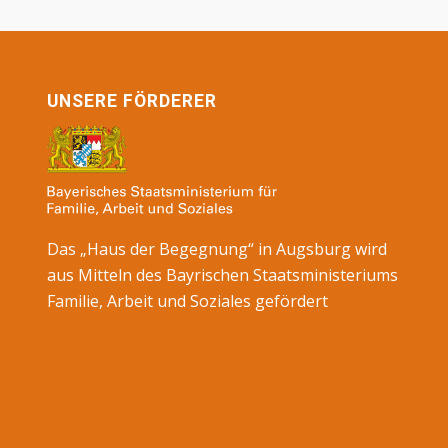
UNSERE FÖRDERER
Das „Haus der Begegnung“ in Augsburg wird
aus Mitteln des Bayrischen Staatsministeriums
Familie, Arbeit und Soziales gefördert