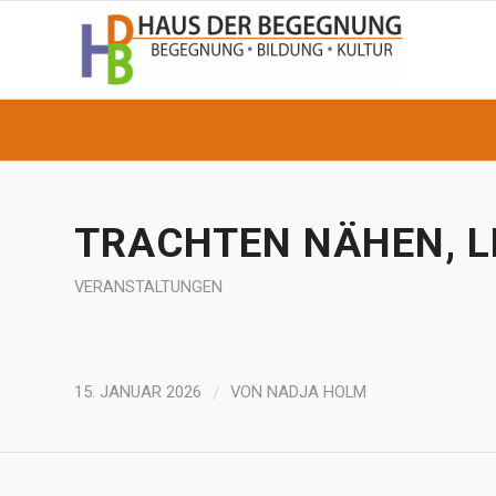
TRACHTEN NÄHEN, 
VERANSTALTUNGEN
/
15. JANUAR 2026
VON
NADJA HOLM