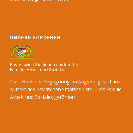
UNSERE FÖRDERER
Das „Haus der Begegnung“ in Augsburg wird aus
Mitteln des Bayrischen Staatsministeriums Familie,
Arbeit und Soziales gefördert