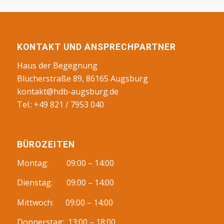
KONTAKT UND ANSPRECHPARTNER
Haus der Begegnung
Blücherstraße 89, 86165 Augsburg
kontakt@hdb-augsburg.de
Tel.: +49 821 / 7953 040
BÜROZEITEN
Montag: 09:00 – 14:00
Dienstag: 09:00 – 14:00
Mittwoch: 09:00 – 14:00
Donnerstag: 13:00 – 18:00