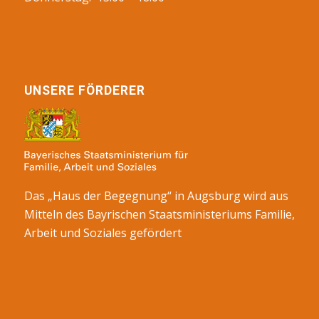
UNSERE FÖRDERER
Das „Haus der Begegnung“ in Augsburg wird aus
Mitteln des Bayrischen Staatsministeriums Familie,
Arbeit und Soziales gefördert