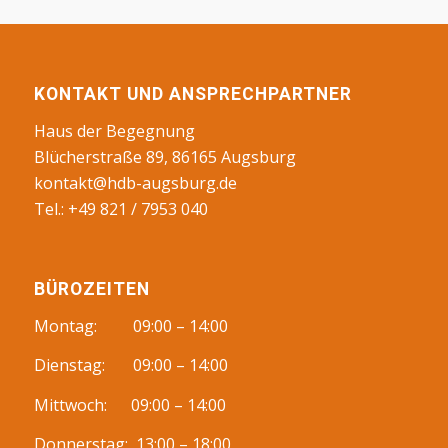
KONTAKT UND ANSPRECHPARTNER
Haus der Begegnung
Blücherstraße 89, 86165 Augsburg
kontakt@hdb-augsburg.de
Tel.: +49 821 / 7953 040
BÜROZEITEN
Montag: 09:00 – 14:00
Dienstag: 09:00 – 14:00
Mittwoch: 09:00 – 14:00
Donnerstag: 13:00 – 18:00