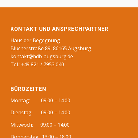
KONTAKT UND ANSPRECHPARTNER
Haus der Begegnung
Blücherstraße 89, 86165 Augsburg
kontakt@hdb-augsburg.de
Tel.: +49 821 / 7953 040
BÜROZEITEN
Montag: 09:00 – 14:00
Dienstag: 09:00 – 14:00
Mittwoch: 09:00 – 14:00
Donnerstag: 13:00 – 18:00