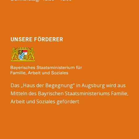
UNSERE FÖRDERER
Das „Haus der Begegnung“ in Augsburg wird aus
Mitteln des Bayrischen Staatsministeriums Familie,
Arbeit und Soziales gefördert