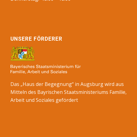
UNSERE FÖRDERER
Das „Haus der Begegnung“ in Augsburg wird aus
Mitteln des Bayrischen Staatsministeriums Familie,
Arbeit und Soziales gefördert