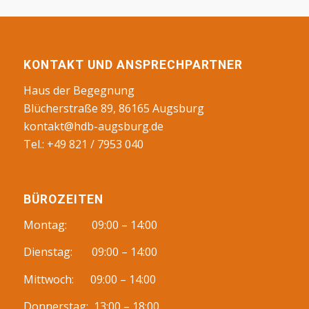
KONTAKT UND ANSPRECHPARTNER
Haus der Begegnung
Blücherstraße 89, 86165 Augsburg
kontakt@hdb-augsburg.de
Tel.: +49 821 / 7953 040
BÜROZEITEN
Montag: 09:00 – 14:00
Dienstag: 09:00 – 14:00
Mittwoch: 09:00 – 14:00
Donnerstag: 13:00 – 18:00