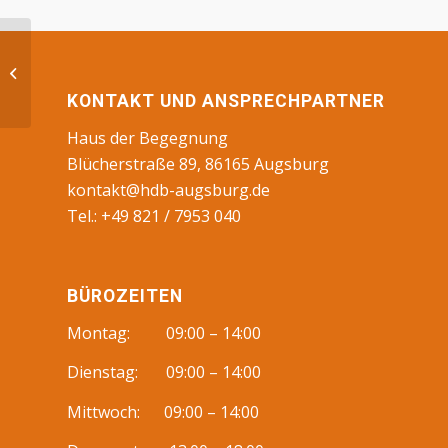
Beratungen, BS
KONTAKT UND ANSPRECHPARTNER
Haus der Begegnung
Blücherstraße 89, 86165 Augsburg
kontakt@hdb-augsburg.de
Tel.: +49 821 / 7953 040
BÜROZEITEN
Montag: 09:00 – 14:00
Dienstag: 09:00 – 14:00
Mittwoch: 09:00 – 14:00