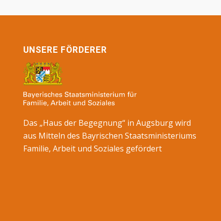
UNSERE FÖRDERER
Das „Haus der Begegnung“ in Augsburg wird
aus Mitteln des Bayrischen Staatsministeriums
Familie, Arbeit und Soziales gefördert