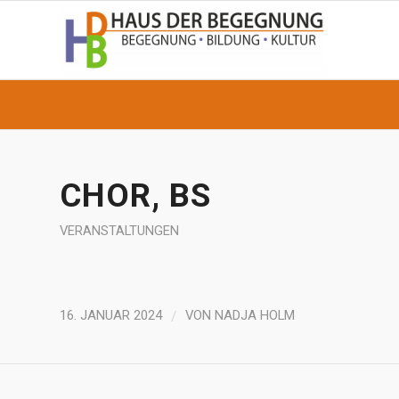
CHOR, BS
VERANSTALTUNGEN
/
16. JANUAR 2024
VON
NADJA HOLM