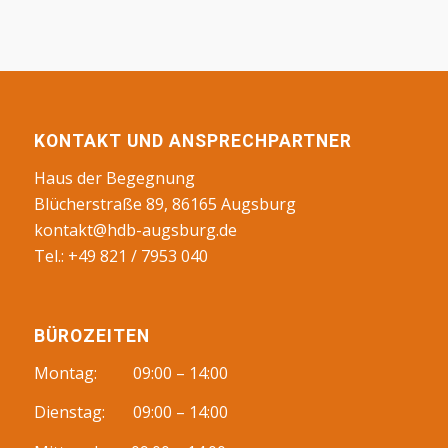
KONTAKT UND ANSPRECHPARTNER
Haus der Begegnung
Blücherstraße 89, 86165 Augsburg
kontakt@hdb-augsburg.de
Tel.: +49 821 / 7953 040
BÜROZEITEN
Montag: 09:00 – 14:00
Dienstag: 09:00 – 14:00