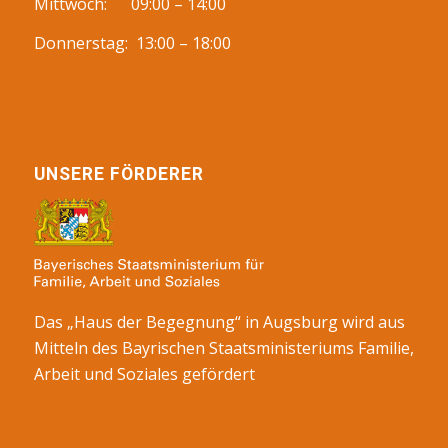
Mittwoch: 09:00 – 14:00
Donnerstag: 13:00 – 18:00
UNSERE FÖRDERER
Das „Haus der Begegnung“ in Augsburg wird aus
Mitteln des Bayrischen Staatsministeriums Familie,
Arbeit und Soziales gefördert