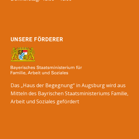
UNSERE FÖRDERER
Das „Haus der Begegnung“ in Augsburg wird aus
Mitteln des Bayrischen Staatsministeriums Familie,
Arbeit und Soziales gefördert