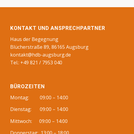
KONTAKT UND ANSPRECHPARTNER
Haus der Begegnung
Blücherstraße 89, 86165 Augsburg
kontakt@hdb-augsburg.de
Tel.: +49 821 / 7953 040
BÜROZEITEN
Montag: 09:00 – 14:00
Dienstag: 09:00 – 14:00
Mittwoch: 09:00 – 14:00
Donnerstag: 13:00 – 18:00