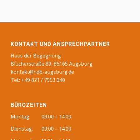
KONTAKT UND ANSPRECHPARTNER
Haus der Begegnung
Blücherstraße 89, 86165 Augsburg
kontakt@hdb-augsburg.de
Tel.: +49 821 / 7953 040
BÜROZEITEN
Montag: 09:00 – 14:00
Dienstag: 09:00 – 14:00