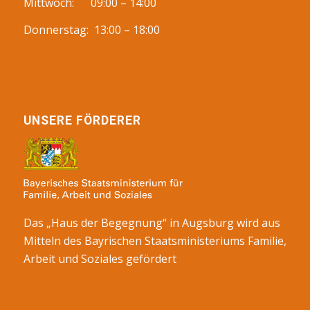
Mittwoch: 09:00 – 14:00
Donnerstag: 13:00 – 18:00
UNSERE FÖRDERER
Das „Haus der Begegnung“ in Augsburg wird aus
Mitteln des Bayrischen Staatsministeriums Familie,
Arbeit und Soziales gefördert