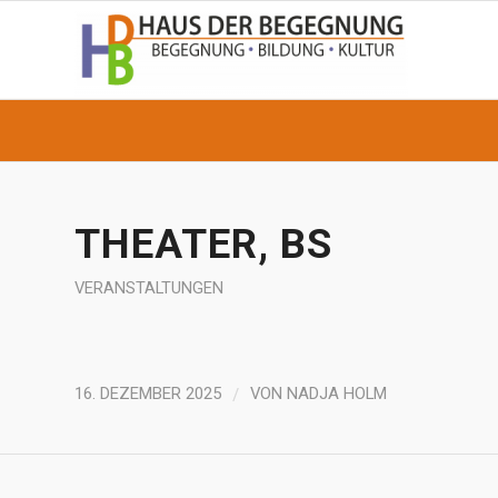
THEATER, BS
VERANSTALTUNGEN
/
16. DEZEMBER 2025
VON
NADJA HOLM