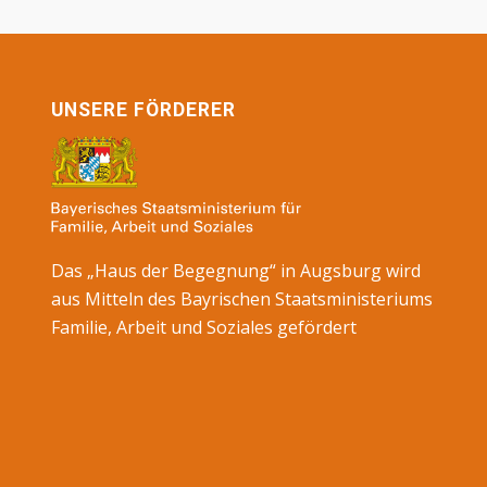
UNSERE FÖRDERER
Das „Haus der Begegnung“ in Augsburg wird
aus Mitteln des Bayrischen Staatsministeriums
Familie, Arbeit und Soziales gefördert