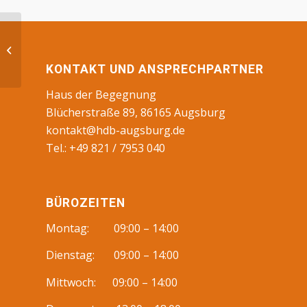
Senioren, BS
KONTAKT UND ANSPRECHPARTNER
Haus der Begegnung
Blücherstraße 89, 86165 Augsburg
kontakt@hdb-augsburg.de
Tel.: +49 821 / 7953 040
BÜROZEITEN
Montag: 09:00 – 14:00
Dienstag: 09:00 – 14:00
Mittwoch: 09:00 – 14:00