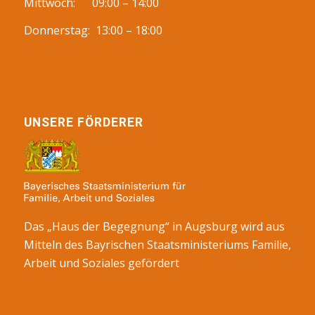
Mittwoch: 09:00 – 14:00
Donnerstag: 13:00 – 18:00
UNSERE FÖRDERER
Das „Haus der Begegnung“ in Augsburg wird aus
Mitteln des Bayrischen Staatsministeriums Familie,
Arbeit und Soziales gefördert