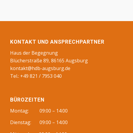
KONTAKT UND ANSPRECHPARTNER
Haus der Begegnung
Blücherstraße 89, 86165 Augsburg
kontakt@hdb-augsburg.de
Tel.: +49 821 / 7953 040
BÜROZEITEN
Montag: 09:00 – 14:00
Dienstag: 09:00 – 14:00