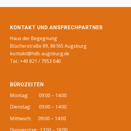
KONTAKT UND ANSPRECHPARTNER
Haus der Begegnung
Blücherstraße 89, 86165 Augsburg
kontakt@hdb-augsburg.de
Tel.: +49 821 / 7953 040
BÜROZEITEN
Montag: 09:00 – 14:00
Dienstag: 09:00 – 14:00
Mittwoch: 09:00 – 14:00
Donnerstag: 13:00 – 18:00