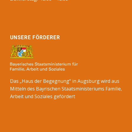
UNSERE FÖRDERER
Das „Haus der Begegnung“ in Augsburg wird aus
Mitteln des Bayrischen Staatsministeriums Familie,
Arbeit und Soziales gefördert