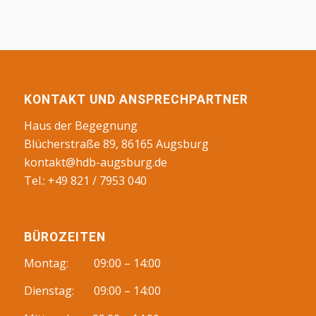
KONTAKT UND ANSPRECHPARTNER
Haus der Begegnung
Blücherstraße 89, 86165 Augsburg
kontakt@hdb-augsburg.de
Tel.: +49 821 / 7953 040
BÜROZEITEN
Montag: 09:00 – 14:00
Dienstag: 09:00 – 14:00