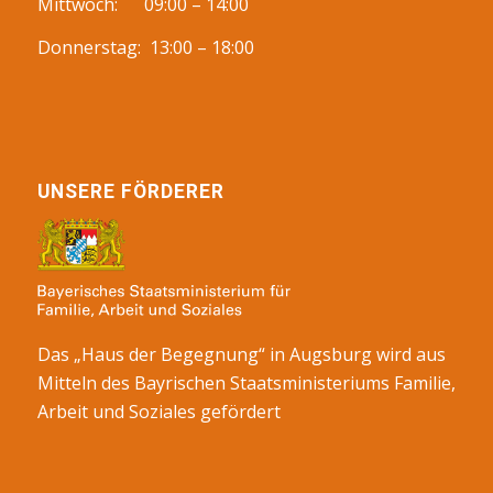
Mittwoch: 09:00 – 14:00
Donnerstag: 13:00 – 18:00
UNSERE FÖRDERER
Das „Haus der Begegnung“ in Augsburg wird aus
Mitteln des Bayrischen Staatsministeriums Familie,
Arbeit und Soziales gefördert