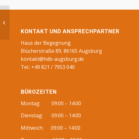
Theater, BS
KONTAKT UND ANSPRECHPARTNER
Haus der Begegnung
Blücherstraße 89, 86165 Augsburg
kontakt@hdb-augsburg.de
Tel.: +49 821 / 7953 040
BÜROZEITEN
Montag: 09:00 – 14:00
Dienstag: 09:00 – 14:00
Mittwoch: 09:00 – 14:00