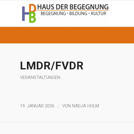
LMDR/FVDR
VERANSTALTUNGEN
/
19. JANUAR 2026
VON
NADJA HOLM