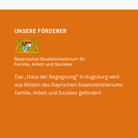
UNSERE FÖRDERER
Das „Haus der Begegnung“ in Augsburg wird
aus Mitteln des Bayrischen Staatsministeriums
Familie, Arbeit und Soziales gefördert