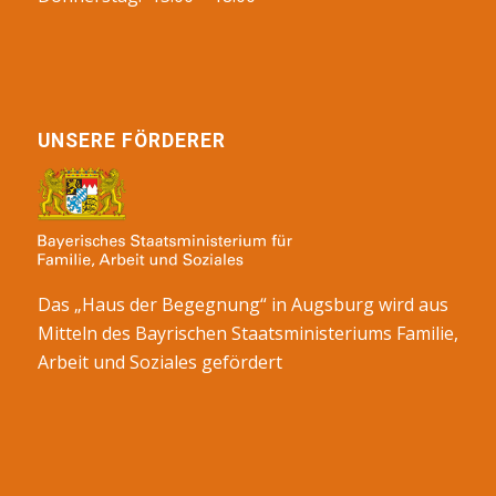
UNSERE FÖRDERER
Das „Haus der Begegnung“ in Augsburg wird aus
Mitteln des Bayrischen Staatsministeriums Familie,
Arbeit und Soziales gefördert