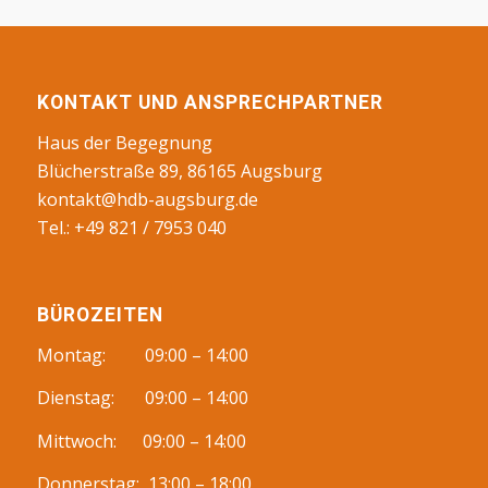
KONTAKT UND ANSPRECHPARTNER
Haus der Begegnung
Blücherstraße 89, 86165 Augsburg
kontakt@hdb-augsburg.de
Tel.: +49 821 / 7953 040
BÜROZEITEN
Montag: 09:00 – 14:00
Dienstag: 09:00 – 14:00
Mittwoch: 09:00 – 14:00
Donnerstag: 13:00 – 18:00