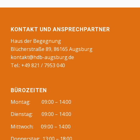
KONTAKT UND ANSPRECHPARTNER
Haus der Begegnung
Blücherstraße 89, 86165 Augsburg
kontakt@hdb-augsburg.de
Tel.: +49 821 / 7953 040
BÜROZEITEN
Montag: 09:00 – 14:00
Dienstag: 09:00 – 14:00
Mittwoch: 09:00 – 14:00
Donnerstag: 13:00 – 18:00