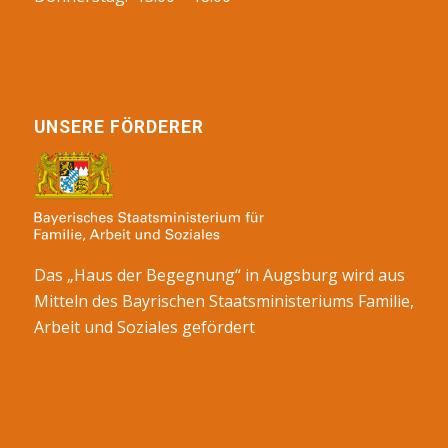
UNSERE FÖRDERER
Das „Haus der Begegnung“ in Augsburg wird aus
Mitteln des Bayrischen Staatsministeriums Familie,
Arbeit und Soziales gefördert