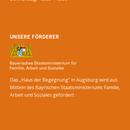
UNSERE FÖRDERER
Das „Haus der Begegnung“ in Augsburg wird aus
Mitteln des Bayrischen Staatsministeriums Familie,
Arbeit und Soziales gefördert