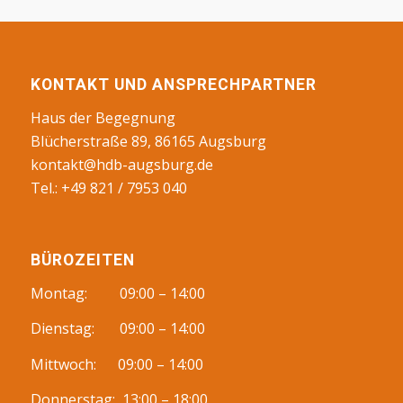
KONTAKT UND ANSPRECHPARTNER
Haus der Begegnung
Blücherstraße 89, 86165 Augsburg
kontakt@hdb-augsburg.de
Tel.: +49 821 / 7953 040
BÜROZEITEN
Montag: 09:00 – 14:00
Dienstag: 09:00 – 14:00
Mittwoch: 09:00 – 14:00
Donnerstag: 13:00 – 18:00