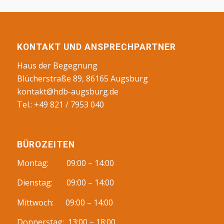
KONTAKT UND ANSPRECHPARTNER
Haus der Begegnung
Blücherstraße 89, 86165 Augsburg
kontakt@hdb-augsburg.de
Tel.: +49 821 / 7953 040
BÜROZEITEN
Montag: 09:00 – 14:00
Dienstag: 09:00 – 14:00
Mittwoch: 09:00 – 14:00
Donnerstag: 13:00 – 18:00