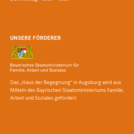
UNSERE FÖRDERER
Das „Haus der Begegnung“ in Augsburg wird aus
Mitteln des Bayrischen Staatsministeriums Familie,
Arbeit und Soziales gefördert