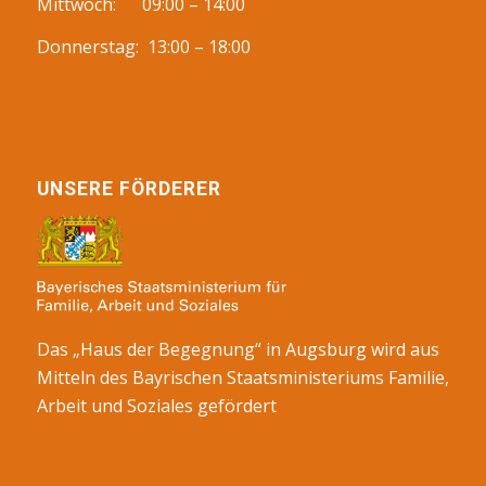
Mittwoch: 09:00 – 14:00
Donnerstag: 13:00 – 18:00
UNSERE FÖRDERER
Das „Haus der Begegnung“ in Augsburg wird aus
Mitteln des Bayrischen Staatsministeriums Familie,
Arbeit und Soziales gefördert