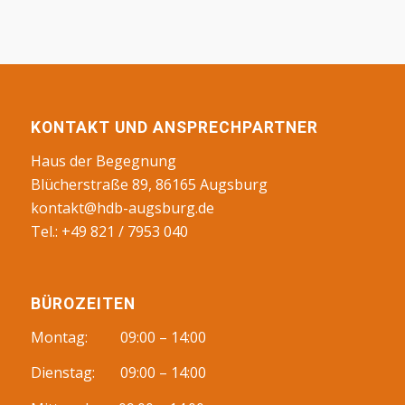
KONTAKT UND ANSPRECHPARTNER
Haus der Begegnung
Blücherstraße 89, 86165 Augsburg
kontakt@hdb-augsburg.de
Tel.: +49 821 / 7953 040
BÜROZEITEN
Montag: 09:00 – 14:00
Dienstag: 09:00 – 14:00