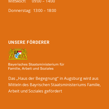
Mittwoch: 09:00 – 14:00
Donnerstag: 13:00 – 18:00
UNSERE FÖRDERER
Das „Haus der Begegnung“ in Augsburg wird aus
Mitteln des Bayrischen Staatsministeriums Familie,
Arbeit und Soziales gefördert