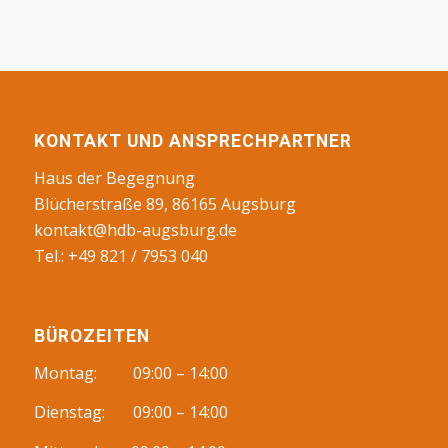
KONTAKT UND ANSPRECHPARTNER
Haus der Begegnung
Blücherstraße 89, 86165 Augsburg
kontakt@hdb-augsburg.de
Tel.: +49 821 / 7953 040
BÜROZEITEN
Montag: 09:00 – 14:00
Dienstag: 09:00 – 14:00